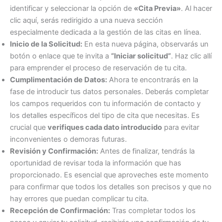
identificar y seleccionar la opción de
«Cita Previa»
. Al hacer
clic aquí, serás redirigido a una nueva sección
especialmente dedicada a la gestión de las citas en línea.
Inicio de la Solicitud:
En esta nueva página, observarás un
botón o enlace que te invita a
“Iniciar solicitud”
. Haz clic allí
para emprender el proceso de reservación de tu cita.
Cumplimentación de Datos:
Ahora te encontrarás en la
fase de introducir tus datos personales. Deberás completar
los campos requeridos con tu información de contacto y
los detalles específicos del tipo de cita que necesitas. Es
crucial que
verifiques cada dato introducido
para evitar
inconvenientes o demoras futuras.
Revisión y Confirmación:
Antes de finalizar, tendrás la
oportunidad de revisar toda la información que has
proporcionado. Es esencial que aproveches este momento
para confirmar que todos los detalles son precisos y que no
hay errores que puedan complicar tu cita.
Recepción de Confirmación:
Tras completar todos los