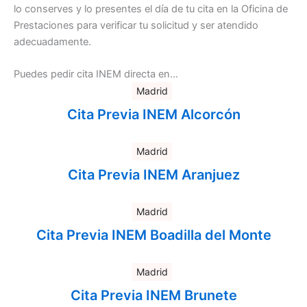
lo conserves y lo presentes el día de tu cita en la Oficina de
Prestaciones para verificar tu solicitud y ser atendido
adecuadamente.
Puedes pedir cita INEM directa en…
Madrid
Cita Previa INEM Alcorcón
Madrid
Cita Previa INEM Aranjuez
Madrid
Cita Previa INEM Boadilla del Monte
Madrid
Cita Previa INEM Brunete