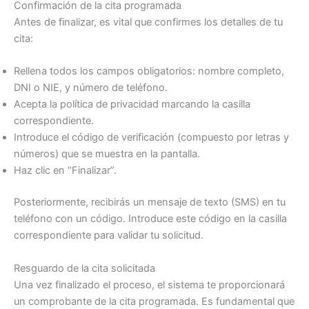
Confirmación de la cita programada
Antes de finalizar, es vital que confirmes los detalles de tu
cita:
Rellena todos los campos obligatorios: nombre completo,
DNI o NIE, y número de teléfono.
Acepta la política de privacidad marcando la casilla
correspondiente.
Introduce el código de verificación (compuesto por letras y
números) que se muestra en la pantalla.
Haz clic en “Finalizar”.
Posteriormente, recibirás un mensaje de texto (SMS) en tu
teléfono con un código. Introduce este código en la casilla
correspondiente para validar tu solicitud.
Resguardo de la cita solicitada
Una vez finalizado el proceso, el sistema te proporcionará
un comprobante de la cita programada. Es fundamental que