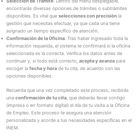
Selección de Trámite
: Dentro del menú desplegable,
encontrarás diversas opciones de trámites o subtrámites
disponibles. Es vital que
selecciones con precisión
la
gestión que necesitas efectuar, ya que cada una tiene
asignado un tiempo específico de atención.
Confirmación de la Oficina
: Tras haber ingresado toda la
información requerida, el sistema te confirmará si la oficina
seleccionada es la correcta. Verifica los datos antes de
continuar y, si todo está correcto,
acepta y avanza
para
escoger la
fecha y hora
de tu cita, de acuerdo con las
opciones disponibles.
Recuerda que una vez completado este proceso, recibirás
una
confirmación de tu cita
, que deberás llevar contigo
(impresa o en formato digital) el día de tu visita a la Oficina
de Empleo. Este proceso te asegura una atención
personalizada y acorde a tus necesidades específicas en el
INEM.