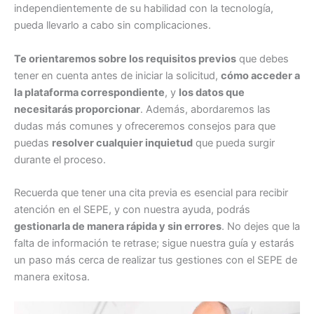
independientemente de su habilidad con la tecnología,
pueda llevarlo a cabo sin complicaciones.
Te orientaremos sobre los requisitos previos
que debes
tener en cuenta antes de iniciar la solicitud,
cómo acceder a
la plataforma correspondiente
, y
los datos que
necesitarás proporcionar
. Además, abordaremos las
dudas más comunes y ofreceremos consejos para que
puedas
resolver cualquier inquietud
que pueda surgir
durante el proceso.
Recuerda que tener una cita previa es esencial para recibir
atención en el SEPE, y con nuestra ayuda, podrás
gestionarla de manera rápida y sin errores
. No dejes que la
falta de información te retrase; sigue nuestra guía y estarás
un paso más cerca de realizar tus gestiones con el SEPE de
manera exitosa.