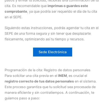
pasos y enviar tu solicitud, recibirás una confirmación de tu
cita. Es recomendable que
imprimas o guardes este
comprobante
, ya que podría ser requerido el día de tu cita
en el SEPE.
Siguiendo estas instrucciones, podrás agendar tu cita en el
SEPE de una forma segura y sin tener que desplazarte
físicamente, optimizando así tu tiempo y recursos.
Sede Electrónica
Programación de la cita: Registro de datos personales
Para solicitar una cita previa en el
INEM
, es crucial el
registro correcto de tus datos personales
en el sistema.
Este proceso garantiza que tu solicitud sea procesada de
manera eficiente y sin contratiempos. A continuación, te
guiamos paso a paso: