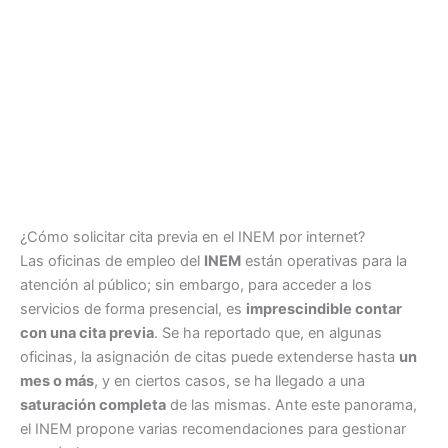
¿Cómo solicitar cita previa en el INEM por internet?
Las oficinas de empleo del
INEM
están operativas para la
atención al público; sin embargo, para acceder a los
servicios de forma presencial, es
imprescindible contar
con una cita previa
. Se ha reportado que, en algunas
oficinas, la asignación de citas puede extenderse hasta
un
mes o más
, y en ciertos casos, se ha llegado a una
saturación completa
de las mismas. Ante este panorama,
el INEM propone varias recomendaciones para gestionar