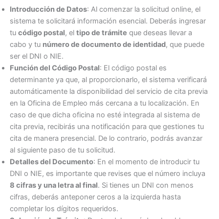
Introducción de Datos
: Al comenzar la solicitud online, el
sistema te solicitará información esencial. Deberás ingresar
tu
código postal
, el
tipo de trámite
que deseas llevar a
cabo y tu
número de documento de identidad
, que puede
ser el DNI o NIE.
Función del Código Postal
: El código postal es
determinante ya que, al proporcionarlo, el sistema verificará
automáticamente la disponibilidad del servicio de cita previa
en la Oficina de Empleo más cercana a tu localización. En
caso de que dicha oficina no esté integrada al sistema de
cita previa, recibirás una notificación para que gestiones tu
cita de manera presencial. De lo contrario, podrás avanzar
al siguiente paso de tu solicitud.
Detalles del Documento
: En el momento de introducir tu
DNI o NIE, es importante que revises que el número incluya
8 cifras y una letra al final
. Si tienes un DNI con menos
cifras, deberás anteponer ceros a la izquierda hasta
completar los dígitos requeridos.