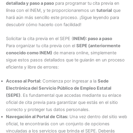
detallada y paso a paso
para programar tu cita previa en
línea con el INEM, y te proporcionaremos un
tutorial
que
hará aún más sencillo este proceso. ¡Sigue leyendo para
descubrir cómo hacerlo con facilidad!
Solicitar la cita previa en el SEPE (
INEM): paso a paso
Para organizar tu cita previa con el
SEPE (anteriormente
conocido como INEM)
de manera online, simplemente
sigue estos pasos detallados que te guiarán en un proceso
eficiente y libre de errores:
Acceso al Portal:
Comienza por ingresar a la
Sede
Electrónica del Servicio Público de Empleo Estatal
(SEPE)
. Es fundamental que accedas mediante su enlace
oficial de cita previa para garantizar que estás en el sitio
correcto y proteger tus datos personales.
Navegación al Portal de Citas:
Una vez dentro del sitio web
oficial, te encontrarás con un conjunto de opciones
vinculadas a los servicios que brinda el SEPE. Deberás