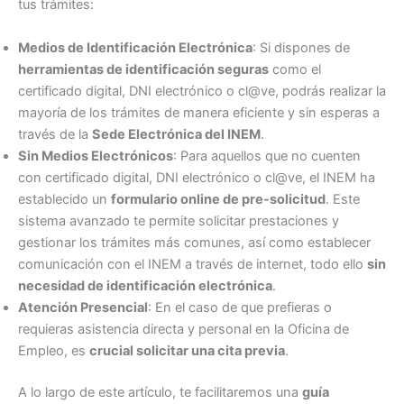
tus trámites:
Medios de Identificación Electrónica
: Si dispones de
herramientas de identificación seguras
como el
certificado digital, DNI electrónico o cl@ve, podrás realizar la
mayoría de los trámites de manera eficiente y sin esperas a
través de la
Sede Electrónica del INEM
.
Sin Medios Electrónicos
: Para aquellos que no cuenten
con certificado digital, DNI electrónico o cl@ve, el INEM ha
establecido un
formulario online de pre-solicitud
. Este
sistema avanzado te permite solicitar prestaciones y
gestionar los trámites más comunes, así como establecer
comunicación con el INEM a través de internet, todo ello
sin
necesidad de identificación electrónica
.
Atención Presencial
: En el caso de que prefieras o
requieras asistencia directa y personal en la Oficina de
Empleo, es
crucial solicitar una cita previa
.
A lo largo de este artículo, te facilitaremos una
guía