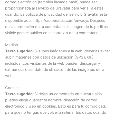
correo electrónico (también llamada hash) puede ser
proporcionada al servicio de Gravatar para ver si la estás
usando. La política de privacidad del servicio Gravatar está
disponible aquí: https://automattic.com/privacy/. Después
de la aprobación de tu comentario, la imagen de tu perfil es
visible para el público en el contexto de tu comentario.
Medios
Texto sugerido:
Si subes imágenes a la web, deberías evitar
subir imágenes con datos de ubicación (GPS EXIF)
incluidos. Los visitantes de la web pueden descargar y
extraer cualquier dato de ubicación de las imágenes de la
web.
Cookies
Texto sugerido:
Si dejas un comentario en nuestro sitio
puedes elegir guardar tu nombre, dirección de correo
electrónico y web en cookies. Esto es para tu comodidad,
para que no tengas que volver a rellenar tus datos cuando