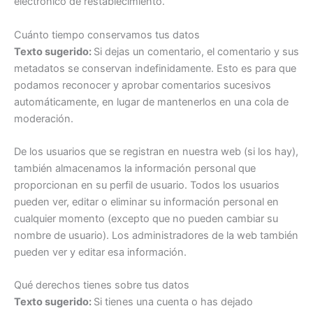
electrónico de restablecimiento.
Cuánto tiempo conservamos tus datos
Texto sugerido:
Si dejas un comentario, el comentario y sus
metadatos se conservan indefinidamente. Esto es para que
podamos reconocer y aprobar comentarios sucesivos
automáticamente, en lugar de mantenerlos en una cola de
moderación.
De los usuarios que se registran en nuestra web (si los hay),
también almacenamos la información personal que
proporcionan en su perfil de usuario. Todos los usuarios
pueden ver, editar o eliminar su información personal en
cualquier momento (excepto que no pueden cambiar su
nombre de usuario). Los administradores de la web también
pueden ver y editar esa información.
Qué derechos tienes sobre tus datos
Texto sugerido:
Si tienes una cuenta o has dejado