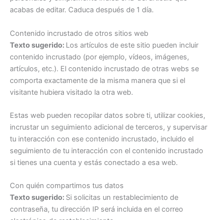
acabas de editar. Caduca después de 1 día.
Contenido incrustado de otros sitios web
Texto sugerido:
Los artículos de este sitio pueden incluir
contenido incrustado (por ejemplo, vídeos, imágenes,
artículos, etc.). El contenido incrustado de otras webs se
comporta exactamente de la misma manera que si el
visitante hubiera visitado la otra web.
Estas web pueden recopilar datos sobre ti, utilizar cookies,
incrustar un seguimiento adicional de terceros, y supervisar
tu interacción con ese contenido incrustado, incluido el
seguimiento de tu interacción con el contenido incrustado
si tienes una cuenta y estás conectado a esa web.
Con quién compartimos tus datos
Texto sugerido:
Si solicitas un restablecimiento de
contraseña, tu dirección IP será incluida en el correo