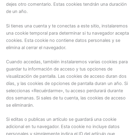
dejes otro comentario. Estas cookies tendrán una duración
de un año.
Si tienes una cuenta y te conectas a este sitio, instalaremos
una cookie temporal para determinar si tu navegador acepta
cookies. Esta cookie no contiene datos personales y se
elimina al cerrar el navegador.
Cuando accedas, también instalaremos varias cookies para
guardar tu información de acceso y tus opciones de
visualización de pantalla. Las cookies de acceso duran dos
días, y las cookies de opciones de pantalla duran un año. Si
seleccionas «Recuérdarme», tu acceso perdurará durante
dos semanas. Si sales de tu cuenta, las cookies de acceso
se eliminarán.
Si editas o publicas un artículo se guardará una cookie
adicional en tu navegador. Esta cookie no incluye datos
personales y simplemente indica el ID del artículo que