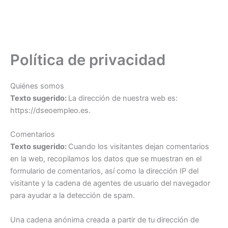
Política de privacidad
Quiénes somos
Texto sugerido:
La dirección de nuestra web es:
https://dseoempleo.es.
Comentarios
Texto sugerido:
Cuando los visitantes dejan comentarios
en la web, recopilamos los datos que se muestran en el
formulario de comentarios, así como la dirección IP del
visitante y la cadena de agentes de usuario del navegador
para ayudar a la detección de spam.
Una cadena anónima creada a partir de tu dirección de