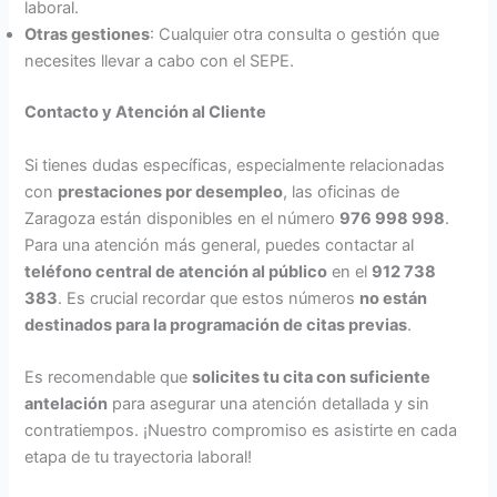
laboral.
Otras gestiones
: Cualquier otra consulta o gestión que
necesites llevar a cabo con el SEPE.
Contacto y Atención al Cliente
Si tienes dudas específicas, especialmente relacionadas
con
prestaciones por desempleo
, las oficinas de
Zaragoza están disponibles en el número
976 998 998
.
Para una atención más general, puedes contactar al
teléfono central de atención al público
en el
912 738
383
. Es crucial recordar que estos números
no están
destinados para la programación de citas previas
.
Es recomendable que
solicites tu cita con suficiente
antelación
para asegurar una atención detallada y sin
contratiempos. ¡Nuestro compromiso es asistirte en cada
etapa de tu trayectoria laboral!