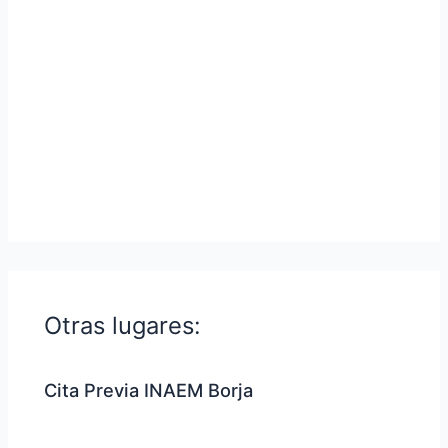
Otras lugares:
Cita Previa INAEM Borja