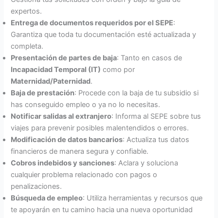
expertos.
Entrega de documentos requeridos por el SEPE
:
Garantiza que toda tu documentación esté actualizada y
completa.
Presentación de partes de baja
: Tanto en casos de
Incapacidad Temporal (IT)
como por
Maternidad/Paternidad
.
Baja de prestación
: Procede con la baja de tu subsidio si
has conseguido empleo o ya no lo necesitas.
Notificar salidas al extranjero
: Informa al SEPE sobre tus
viajes para prevenir posibles malentendidos o errores.
Modificación de datos bancarios
: Actualiza tus datos
financieros de manera segura y confiable.
Cobros indebidos y sanciones
: Aclara y soluciona
cualquier problema relacionado con pagos o
penalizaciones.
Búsqueda de empleo
: Utiliza herramientas y recursos que
te apoyarán en tu camino hacia una nueva oportunidad