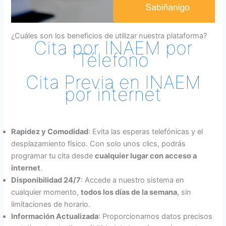
¿Cuáles son los beneficios de utilizar nuestra plataforma?
Cita por INAEM por
Télefono
Cita Previa en INAEM
por internet
Rapidez y Comodidad
: Evita las esperas telefónicas y el
desplazamiento físico. Con solo unos clics, podrás
programar tu cita desde
cualquier lugar con acceso a
internet
.
Disponibilidad 24/7
: Accede a nuestro sistema en
cualquier momento,
todos los días de la semana
, sin
limitaciones de horario.
Información Actualizada
: Proporcionamos datos precisos