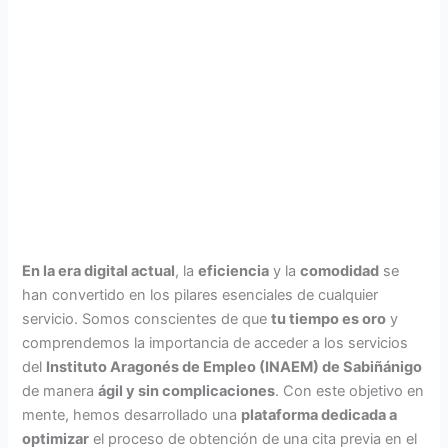
En la era digital actual
, la
eficiencia
y la
comodidad
se
han convertido en los pilares esenciales de cualquier
servicio. Somos conscientes de que
tu tiempo es oro
y
comprendemos la importancia de acceder a los servicios
del
Instituto Aragonés de Empleo (INAEM) de Sabiñánigo
de manera
ágil y sin complicaciones
. Con este objetivo en
mente, hemos desarrollado una
plataforma dedicada a
optimizar
el proceso de obtención de una cita previa en el