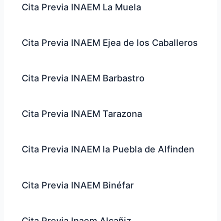
Cita Previa INAEM La Muela
Cita Previa INAEM Ejea de los Caballeros
Cita Previa INAEM Barbastro
Cita Previa INAEM Tarazona
Cita Previa INAEM la Puebla de Alfinden
Cita Previa INAEM Binéfar
Cita Previa Inaem Alcañiz